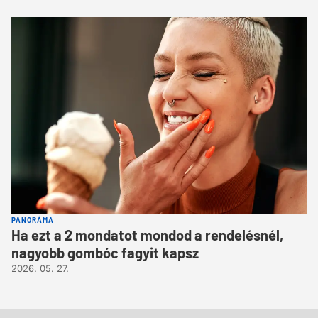
PANORÁMA
Ha ezt a 2 mondatot mondod a rendelésnél,
nagyobb gombóc fagyit kapsz
2026. 05. 27.