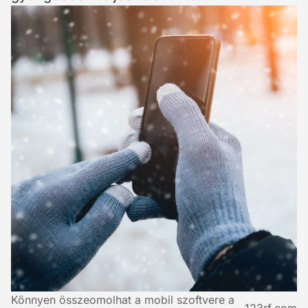
Könnyen összeomolhat a mobil szoftvere a