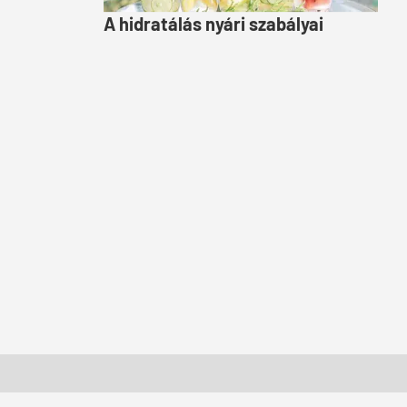
A hidratálás nyári szabályai