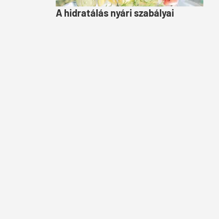
A hidratálás nyári szabályai