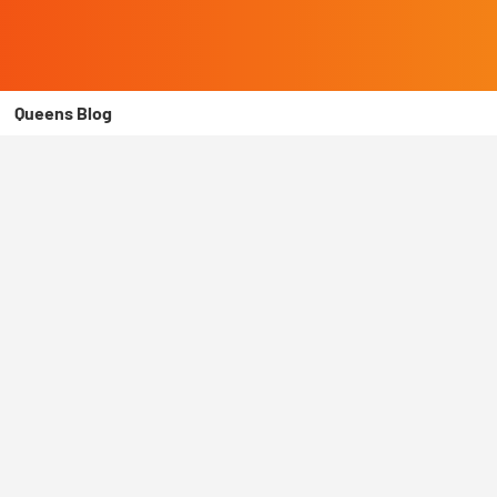
Queens Blog